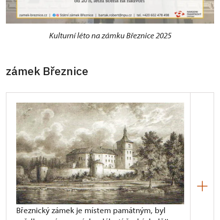
Kulturní léto na zámku Březnice 2025
zámek Březnice
Březnický zámek je místem památným, byl