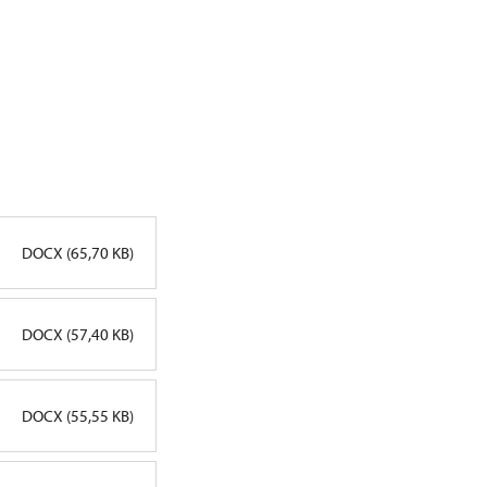
DOCX (65,70 KB)
DOCX (57,40 KB)
DOCX (55,55 KB)