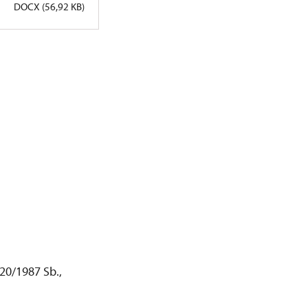
DOCX (56,92 KB)
20/1987 Sb.,