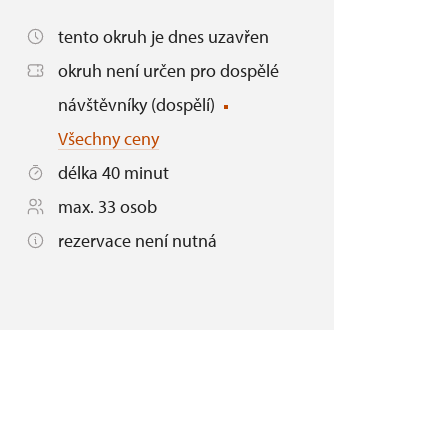
tento okruh je dnes uzavřen
okruh není určen pro dospělé
návštěvníky (dospělí)
Všechny ceny
délka 40 minut
max. 33 osob
rezervace není nutná