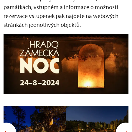
památkách, vstupném a informace o možnosti
rezervace vstupenek pak najdete na webových
stránkách jednotlivých objektů.