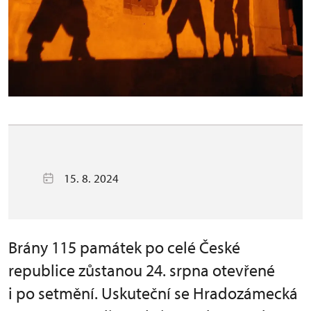
15. 8. 2024
Brány 115 památek po celé České
republice zůstanou 24. srpna otevřené
i po setmění. Uskuteční se Hradozámecká