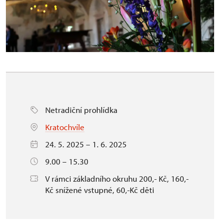
Netradiční prohlídka
Kratochvíle
24. 5. 2025 – 1. 6. 2025
9.00 – 15.30
V rámci základního okruhu 200,- Kč, 160,-
Kč snížené vstupné, 60,-Kč děti