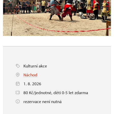
Kulturní akce
Náchod
1. 8. 2026
80 Kč/jednotné, děti 0-5 let zdarma
rezervace není nutná