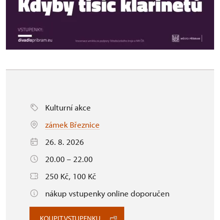
Kulturní akce
zámek Březnice
26. 8. 2026
20.00 – 22.00
250 Kč, 100 Kč
nákup vstupenky online doporučen
KOUPIT VSTUPENKU