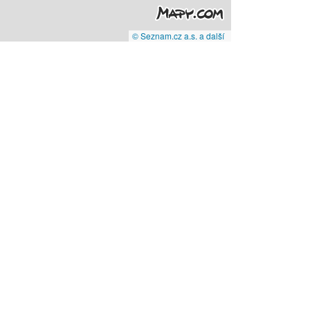
© Seznam.cz a.s. a další